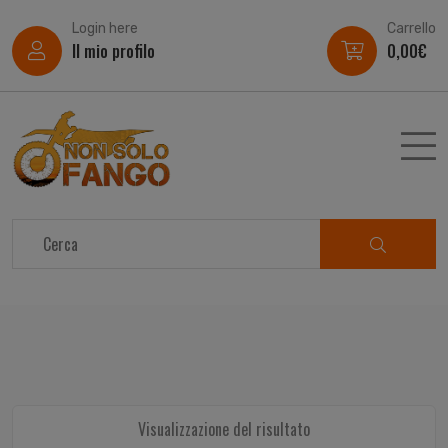
Login here
Carrello
Il mio profilo
0,00
€
Visualizzazione del risultato