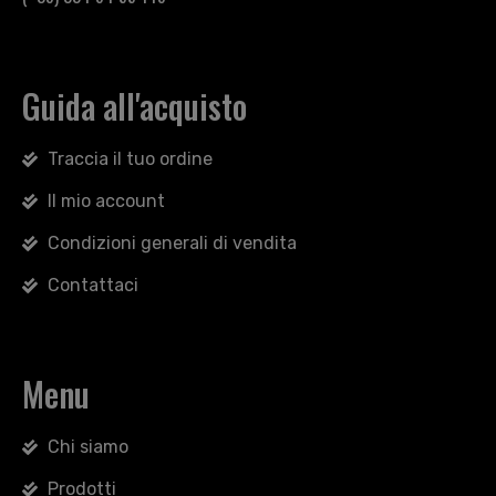
Guida all'acquisto
Traccia il tuo ordine
Il mio account
Condizioni generali di vendita
Contattaci
Menu
Chi siamo
Prodotti