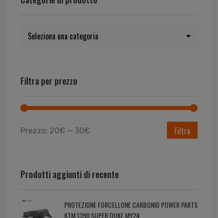
Filtra per prezzo
Filtra
Prezzo:
20€
—
30€
Prodotti aggiunti di recente
PROTEZIONE FORCELLONE CARBONIO POWER PARTS
KTM 1390 SUPER DUKE MY24