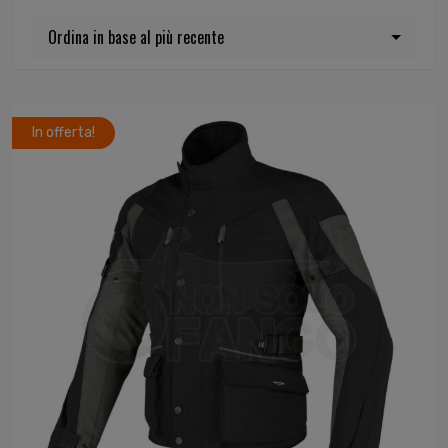
In offerta!