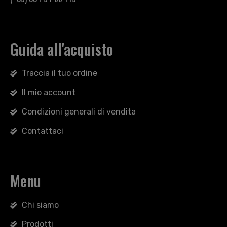
Guida all'acquisto
Traccia il tuo ordine
Il mio account
Condizioni generali di vendita
Contattaci
Menu
Chi siamo
Prodotti