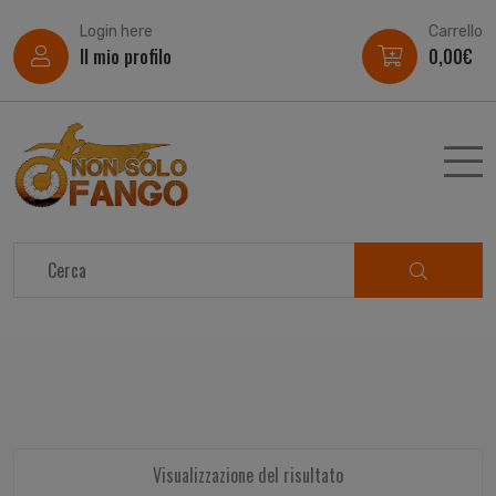
Login here
Carrello
Il mio profilo
0,00
€
Visualizzazione del risultato