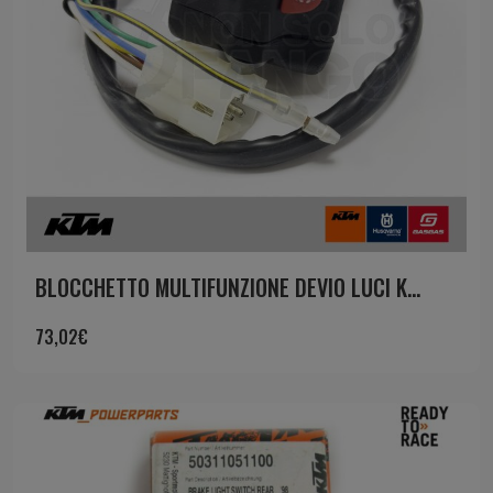
BLOCCHETTO MULTIFUNZIONE DEVIO LUCI K...
73,02
€