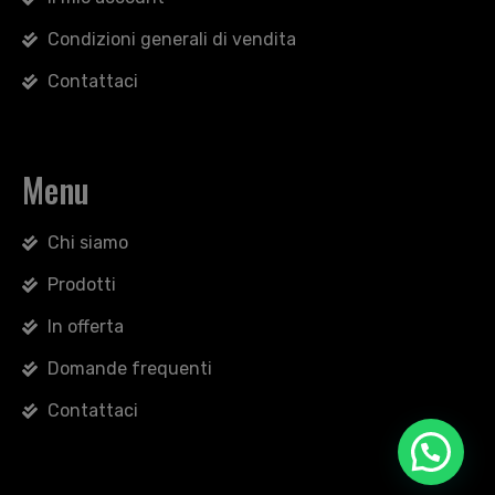
Condizioni generali di vendita
Contattaci
Menu
Chi siamo
Prodotti
In offerta
Domande frequenti
Contattaci