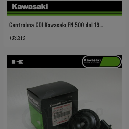
Centralina CDI Kawasaki EN 500 dal 19...
733,31
€