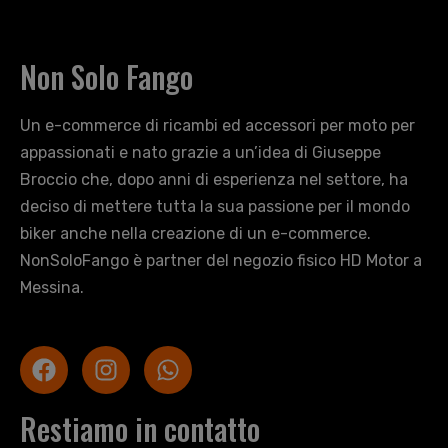
Non Solo Fango
Un e-commerce di ricambi ed accessori per moto per
appassionati e nato grazie a un’idea di Giuseppe
Broccio che, dopo anni di esperienza nel settore, ha
deciso di mettere tutta la sua passione per il mondo
biker anche nella creazione di un e-commerce.
NonSoloFango è partner del negozio fisico HD Motor a
Messina.
Restiamo in contatto