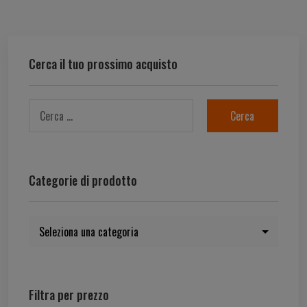
Cerca il tuo prossimo acquisto
Categorie di prodotto
Filtra per prezzo