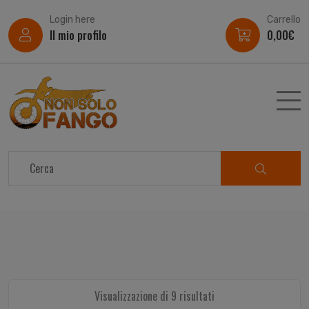
Login here
Carrello
Il mio profilo
0,00
€
Visualizzazione di 9 risultati