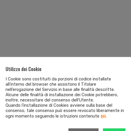
Utilizzo dei Cookie
I Cookie sono costituiti da porzioni di codice installate
all'interno del browser che assistono il Titolare
nell’erogazione del Servizio in base alle finalità descritte.
Alcune delle finalità di installazione dei Cookie potrebbero,
inoltre, necessitare del consenso dell'Utente.
Quando l’installazione di Cookies avviene sulla base del
consenso, tale consenso può essere revocato liberamente in
qui
ogni momento seguendo le istruzioni contenute
.