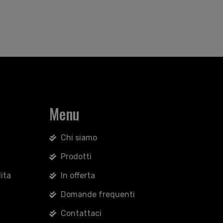
Menu
Chi siamo
Prodotti
ita
In offerta
Domande frequenti
Contattaci