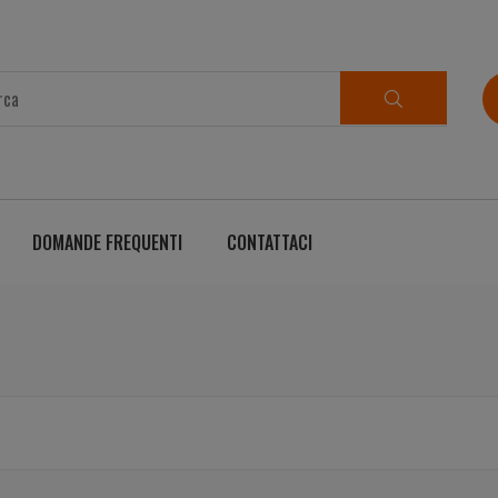
DOMANDE FREQUENTI
CONTATTACI