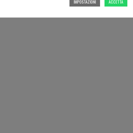
IMPOSTAZIONI
ACCETTA