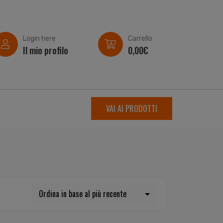
Login here
Carrello
Il mio profilo
0,00
€
VAI AI PRODOTTI