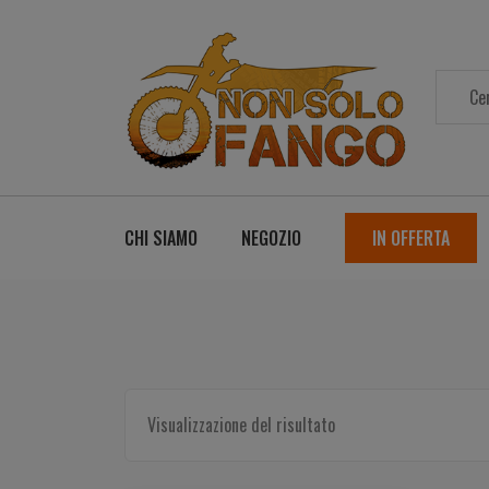
CHI SIAMO
NEGOZIO
IN OFFERTA
Visualizzazione del risultato