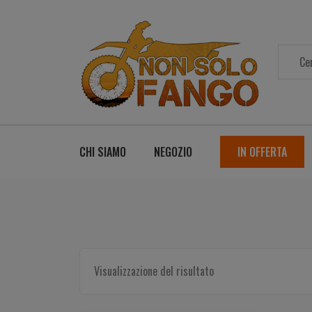
CHI SIAMO
NEGOZIO
IN OFFERTA
Visualizzazione del risultato