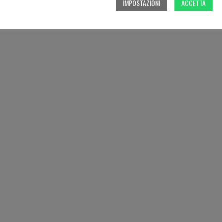
IMPOSTAZIONI
ACCETTA