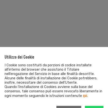
Utilizzo dei Cookie
I Cookie sono costituiti da porzioni di codice installate
all'interno del browser che assistono il Titolare
nell’erogazione del Servizio in base alle finalità descritte.
Alcune delle finalità di installazione dei Cookie potrebbero,
inoltre, necessitare del consenso dell'Utente.
Quando l’installazione di Cookies avviene sulla base del
consenso, tale consenso può essere revocato liberamente in
qui
ogni momento seguendo le istruzioni contenute
.