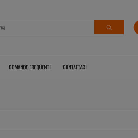
DOMANDE FREQUENTI
CONTATTACI