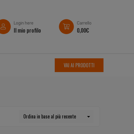
Login here
Carrello
Il mio profilo
0,00
€
VAI AI PRODOTTI