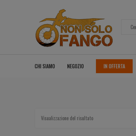
CHI SIAMO
NEGOZIO
IN OFFERTA
Visualizzazione del risultato