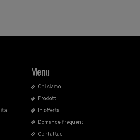
Menu
Chi siamo
Prodotti
ita
In offerta
Domande frequenti
Contattaci