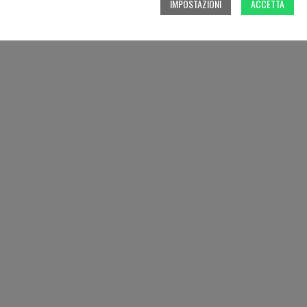
IMPOSTAZIONI
ACCETTA