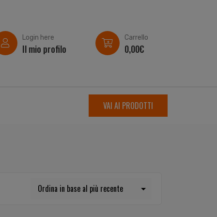
Login here
Carrello
Il mio profilo
0,00
€
VAI AI PRODOTTI