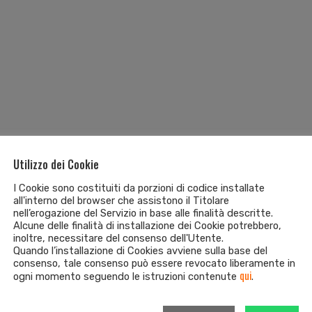
Utilizzo dei Cookie
I Cookie sono costituiti da porzioni di codice installate
all'interno del browser che assistono il Titolare
nell’erogazione del Servizio in base alle finalità descritte.
Alcune delle finalità di installazione dei Cookie potrebbero,
inoltre, necessitare del consenso dell'Utente.
Quando l’installazione di Cookies avviene sulla base del
consenso, tale consenso può essere revocato liberamente in
qui
ogni momento seguendo le istruzioni contenute
.