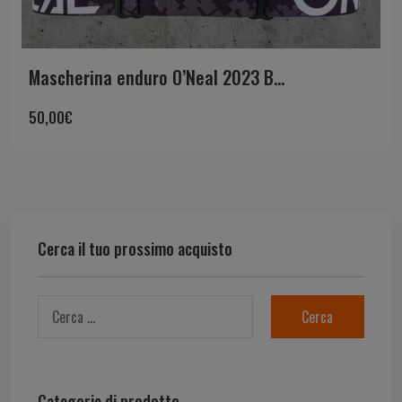
Mascherina enduro O’Neal 2023 B...
50,00
€
Cerca il tuo prossimo acquisto
Categorie di prodotto