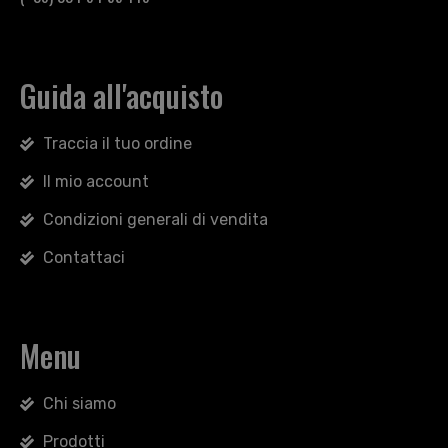
Guida all'acquisto
Traccia il tuo ordine
Il mio account
Condizioni generali di vendita
Contattaci
Menu
Chi siamo
Prodotti