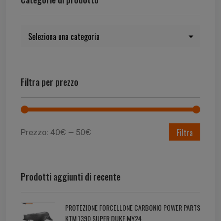
Filtra per prezzo
Filtra
Prezzo:
40€
—
50€
Prodotti aggiunti di recente
PROTEZIONE FORCELLONE CARBONIO POWER PARTS
KTM 1390 SUPER DUKE MY24