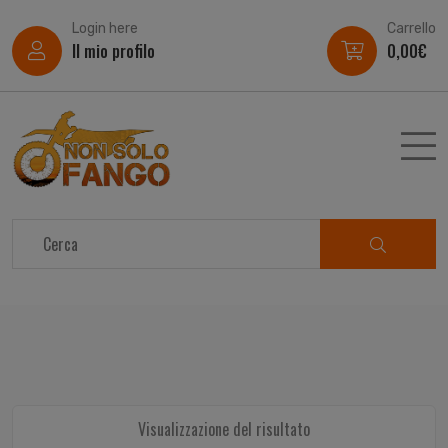
Login here
Carrello
Il mio profilo
0,00
€
Visualizzazione del risultato