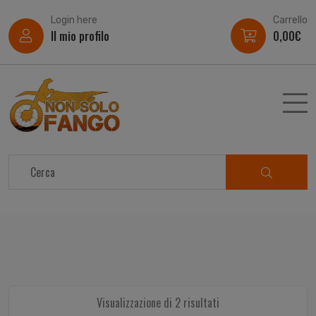
Login here
Carrello
Il mio profilo
0,00
€
Visualizzazione di 2 risultati