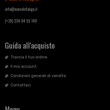
info@nonsolofango.it
(+39) 334 94 55 149
Guida all'acquisto
Traccia il tuo ordine
Il mio account
Condizioni generali di vendita
Contattaci
Menu