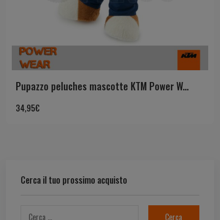
Pupazzo peluches mascotte KTM Power W...
34,95
€
Cerca il tuo prossimo acquisto