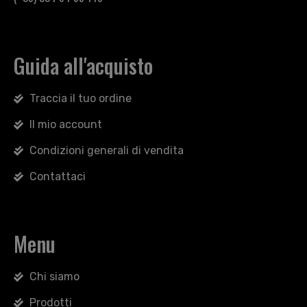
Guida all'acquisto
Traccia il tuo ordine
Il mio account
Condizioni generali di vendita
Contattaci
Menu
Chi siamo
Prodotti