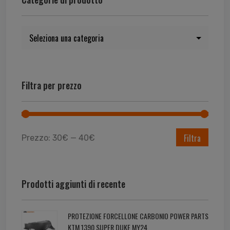
Filtra per prezzo
Filtra
Prezzo:
30€
—
40€
Prodotti aggiunti di recente
PROTEZIONE FORCELLONE CARBONIO POWER PARTS
KTM 1390 SUPER DUKE MY24