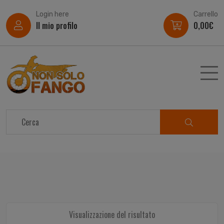
Login here
Carrello
Il mio profilo
0,00
€
Visualizzazione del risultato