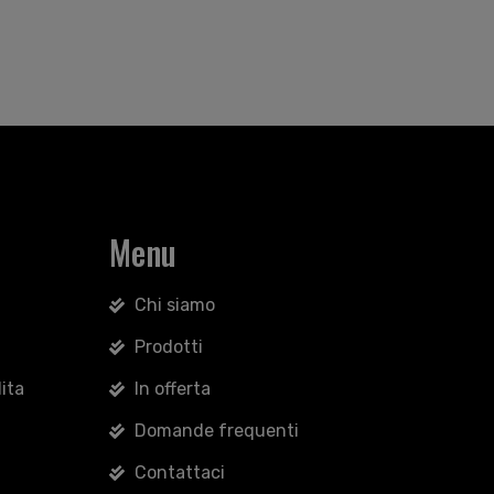
Menu
Chi siamo
Prodotti
ita
In offerta
Domande frequenti
Contattaci