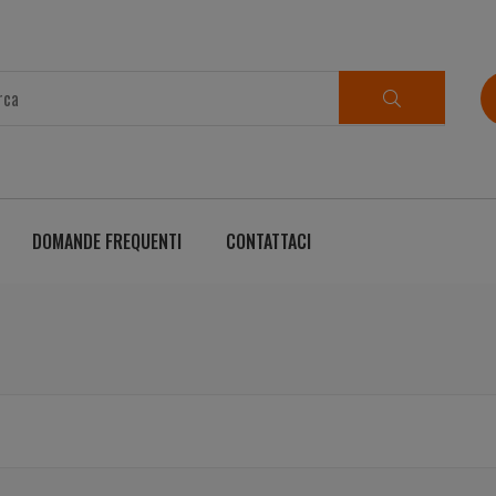
DOMANDE FREQUENTI
CONTATTACI