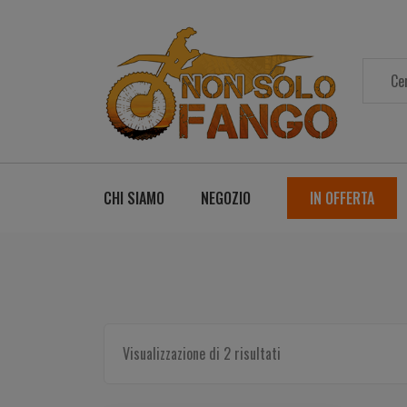
CHI SIAMO
NEGOZIO
IN OFFERTA
Visualizzazione di 2 risultati