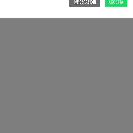
IMPOSTAZIONI
ACCETTA