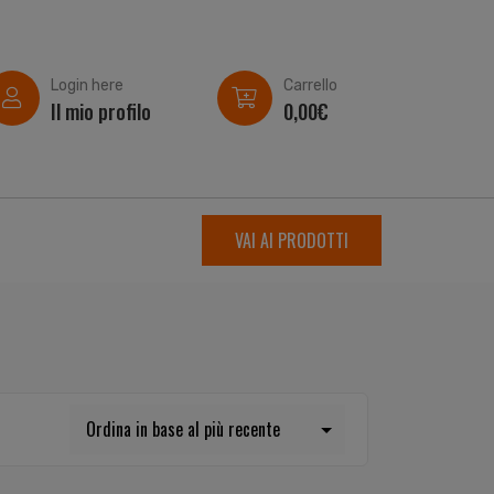
Login here
Carrello
Il mio profilo
0,00
€
VAI AI PRODOTTI