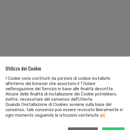
Utilizzo dei Cookie
I Cookie sono costituiti da porzioni di codice installate
all'interno del browser che assistono il Titolare
nell’erogazione del Servizio in base alle finalità descritte.
Alcune delle finalità di installazione dei Cookie potrebbero,
inoltre, necessitare del consenso dell'Utente.
Quando l’installazione di Cookies avviene sulla base del
consenso, tale consenso può essere revocato liberamente in
qui
ogni momento seguendo le istruzioni contenute
.