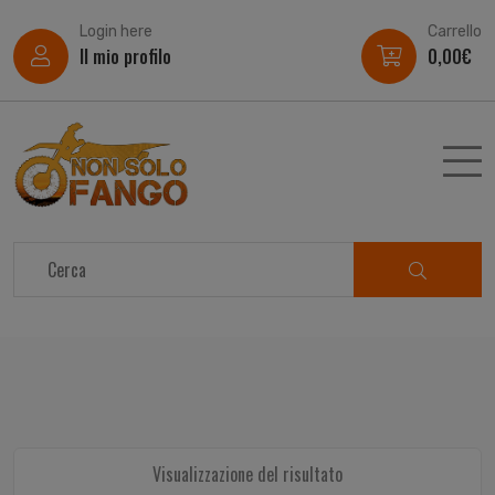
Login here
Carrello
Il mio profilo
0,00
€
Visualizzazione del risultato