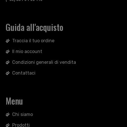
Guida all'acquisto
Traccia il tuo ordine
Il mio account
Condizioni generali di vendita
Contattaci
Menu
Chi siamo
Prodotti