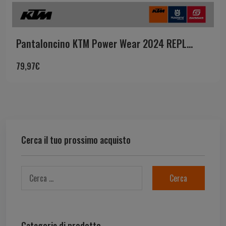
Pantaloncino KTM Power Wear 2024 REPL...
79,97
€
Cerca il tuo prossimo acquisto
Categorie di prodotto