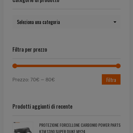
Filtra per prezzo
Filtra
Prezzo:
70€
—
80€
Prodotti aggiunti di recente
PROTEZIONE FORCELLONE CARBONIO POWER PARTS
KTM 1390 SUPER DUKE MY24