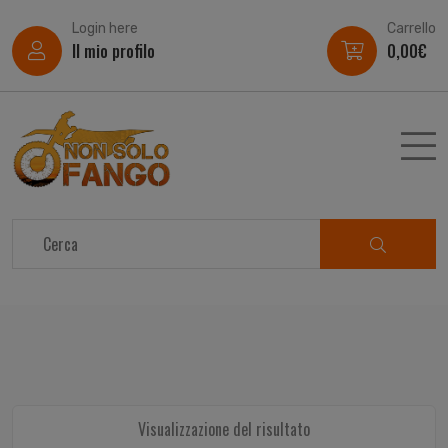
Login here
Carrello
Il mio profilo
0,00
€
Visualizzazione del risultato