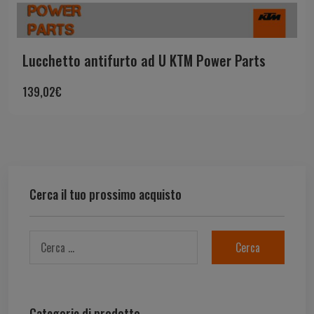
Lucchetto antifurto ad U KTM Power Parts
139,02
€
Cerca il tuo prossimo acquisto
Categorie di prodotto