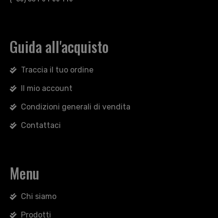
Guida all'acquisto
Traccia il tuo ordine
Il mio account
Condizioni generali di vendita
Contattaci
Menu
Chi siamo
Prodotti