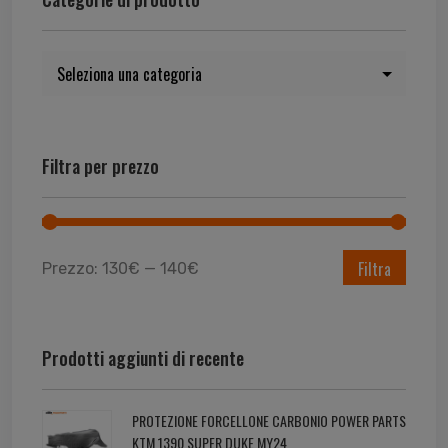
Filtra per prezzo
Filtra
Prezzo:
130€
—
140€
Prodotti aggiunti di recente
PROTEZIONE FORCELLONE CARBONIO POWER PARTS
KTM 1390 SUPER DUKE MY24