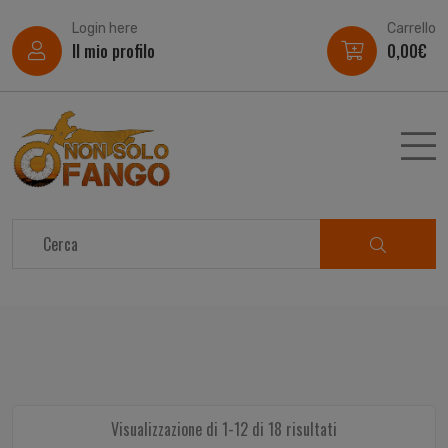
Login here
Carrello
Il mio profilo
0,00
€
Visualizzazione di 1-12 di 18 risultati