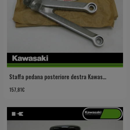
Staffa pedana posteriore destra Kawas...
157,81
€