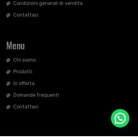
Condizioni generali di vendita
Contattaci
Menu
Chi siamo
Prodotti
In offerta
Domande frequenti
Contattaci