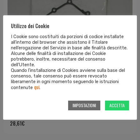
Utilizzo dei Cookie
I Cookie sono costituiti da porzioni di codice installate
all'interno del browser che assistono il Titolare
nell’erogazione del Servizio in base alle finalità descritte.
Alcune delle finalità di installazione dei Cookie
potrebbero, inoltre, necessitare del consenso
dell'Utente.
Quando l’installazione di Cookies avviene sulla base del
consenso, tale consenso può essere revocato
liberamente in ogni momento seguendo le istruzioni
qui
contenute
.
IMPOSTAZIONI
ACCETTA
Guarnizione coperchio frizione Kawasa...
28,61
€