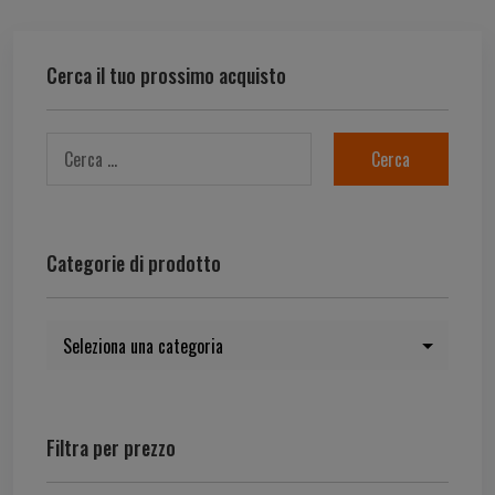
Cerca il tuo prossimo acquisto
Categorie di prodotto
Filtra per prezzo