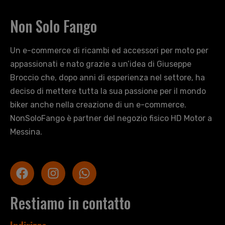
Non Solo Fango
Un e-commerce di ricambi ed accessori per moto per
appassionati e nato grazie a un’idea di Giuseppe
Broccio che, dopo anni di esperienza nel settore, ha
deciso di mettere tutta la sua passione per il mondo
biker anche nella creazione di un e-commerce.
NonSoloFango è partner del negozio fisico HD Motor a
Messina.
Restiamo in contatto