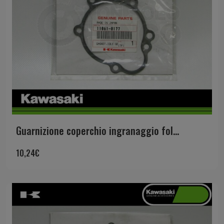
Guarnizione coperchio ingranaggio fol...
10,24
€