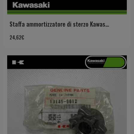
Staffa ammortizzatore di sterzo Kawas...
24,62
€