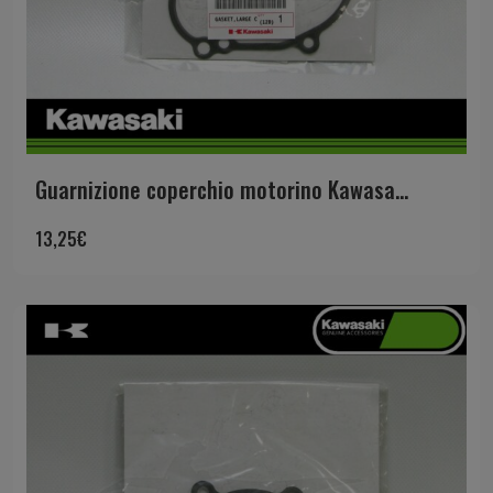
Guarnizione coperchio motorino Kawasa...
13,25
€