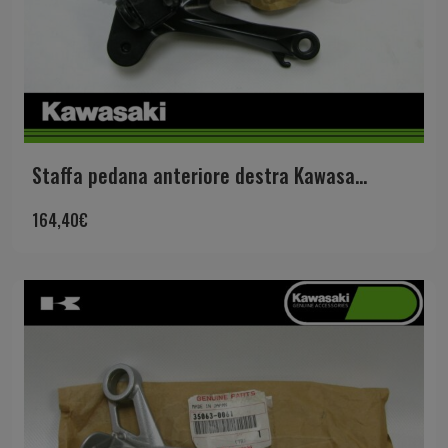
Staffa pedana anteriore destra Kawasa...
164,40
€