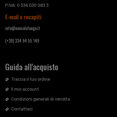
P.IVA: 0 334 030 083 3
E-mail e recapiti
info@nonsolofango.it
(+39) 334 94 55 149
Guida all'acquisto
Traccia il tuo ordine
Il mio account
Condizioni generali di vendita
Contattaci