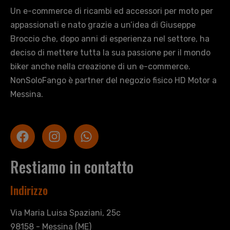
Un e-commerce di ricambi ed accessori per moto per
appassionati e nato grazie a un’idea di Giuseppe
Broccio che, dopo anni di esperienza nel settore, ha
deciso di mettere tutta la sua passione per il mondo
biker anche nella creazione di un e-commerce.
NonSoloFango è partner del negozio fisico HD Motor a
Messina.
Restiamo in contatto
Indirizzo
Via Maria Luisa Spaziani, 25c
98158 - Messina (ME)