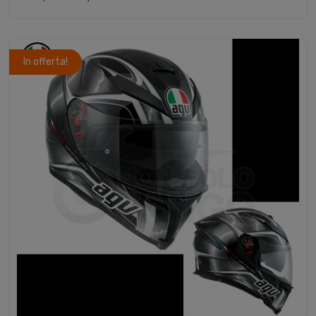
In offerta!