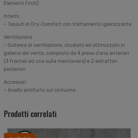
Elementi Finiti)
Interni
– Tessuti in Dry-Comfort con trattamento igienizzante
Ventilazione
– Sistema di ventilazione, studiato ed ottimizzato in
galleria del vento, composto da 4 prese d’aria anteriori
(3 frontali ed una sulla mentoniera) e 2 estrattori
posteriori
Accessori
– Anello antifurto sul cinturino
Prodotti correlati