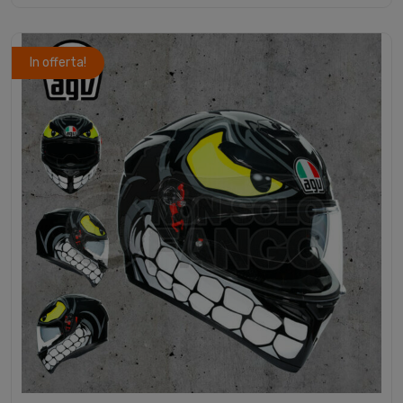
In offerta!