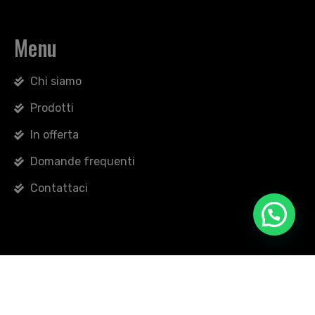
Menu
Chi siamo
Prodotti
In offerta
Domande frequenti
Contattaci