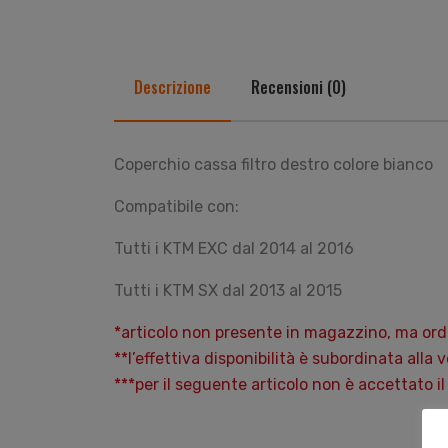
Descrizione
Recensioni (0)
Coperchio cassa filtro destro colore bianco
Compatibile con:
Tutti i KTM EXC dal 2014 al 2016
Tutti i KTM SX dal 2013 al 2015
*articolo non presente in magazzino, ma ordi
**l’effettiva disponibilità è subordinata alla 
***per il seguente articolo non è accettato