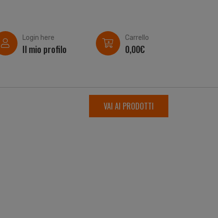
Login here
Carrello
Il mio profilo
0,00
€
VAI AI PRODOTTI