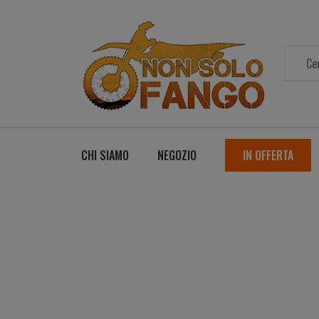
CHI SIAMO
NEGOZIO
IN OFFERTA