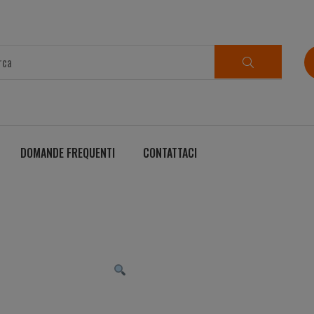
DOMANDE FREQUENTI
CONTATTACI