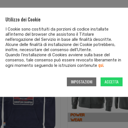
Utilizzo dei Cookie
I Cookie sono costituiti da porzioni di codice installate
all'interno del browser che assistono il Titolare
nell’erogazione del Servizio in base alle finalità descritte.
Alcune delle finalità di installazione dei Cookie potrebbero,
inoltre, necessitare del consenso dell'Utente.
Quando l’installazione di Cookies avviene sulla base del
fferta!
consenso, tale consenso può essere revocato liberamente in
qui
ogni momento seguendo le istruzioni contenute
.
IMPOSTAZIONI
ACCETTA