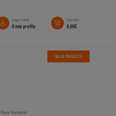
Login here
Carrello
Il mio profilo
0,00
€
VAI AI PRODOTTI
 Pure Sweater