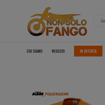
CHI SIAMO
NEGOZIO
IN OFFERTA