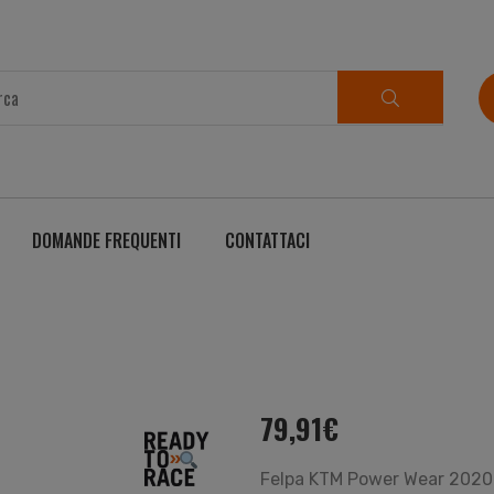
DOMANDE FREQUENTI
CONTATTACI
79,91
€
Felpa KTM Power Wear 2020