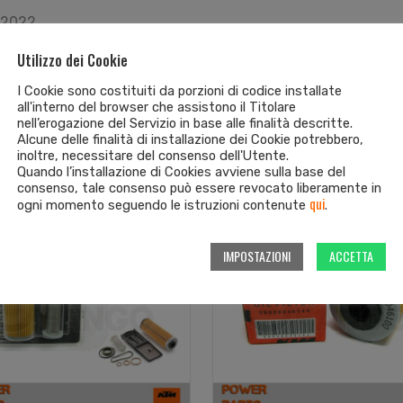
l 2022
Utilizzo dei Cookie
I Cookie sono costituiti da porzioni di codice installate
all'interno del browser che assistono il Titolare
nell’erogazione del Servizio in base alle finalità descritte.
Alcune delle finalità di installazione dei Cookie potrebbero,
inoltre, necessitare del consenso dell'Utente.
Quando l’installazione di Cookies avviene sulla base del
consenso, tale consenso può essere revocato liberamente in
qui
ogni momento seguendo le istruzioni contenute
.
IMPOSTAZIONI
ACCETTA