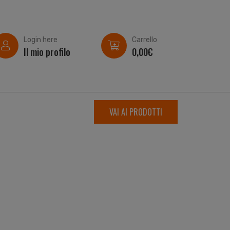
Login here
Carrello
Il mio profilo
0,00
€
VAI AI PRODOTTI