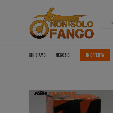
CHI SIAMO
NEGOZIO
IN OFFERTA