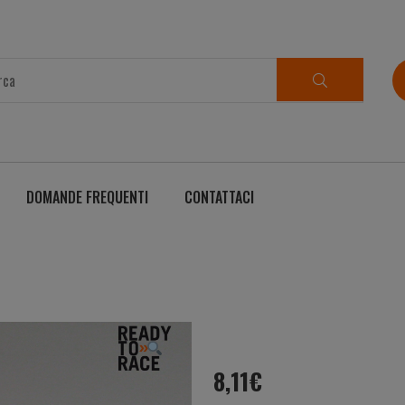
DOMANDE FREQUENTI
CONTATTACI
8,11
€