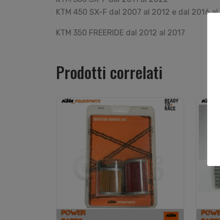
KTM 450 SX-F dal 2007 al 2012 e dal 2016 a
KTM 350 FREERIDE dal 2012 al 2017
Prodotti correlati