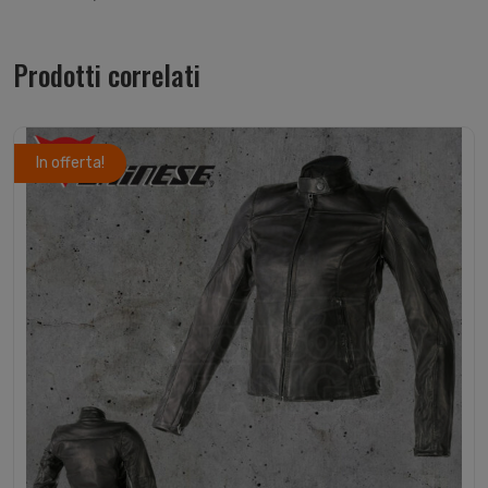
Prodotti correlati
In offerta!