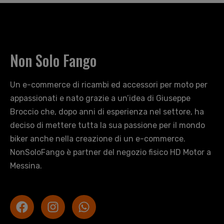
Non Solo Fango
Un e-commerce di ricambi ed accessori per moto per
appassionati e nato grazie a un’idea di Giuseppe
Broccio che, dopo anni di esperienza nel settore, ha
deciso di mettere tutta la sua passione per il mondo
biker anche nella creazione di un e-commerce.
NonSoloFango è partner del negozio fisico HD Motor a
Messina.