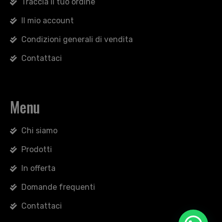
Traccia il tuo ordine
Il mio account
Condizioni generali di vendita
Contattaci
Menu
Chi siamo
Prodotti
In offerta
Domande frequenti
Contattaci