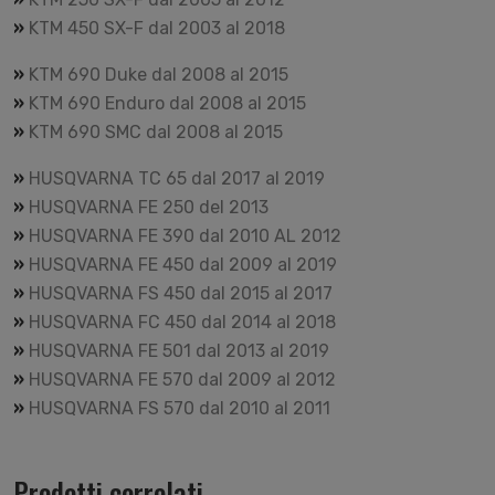
»
KTM 450 SX-F dal 2003 al 2018
»
KTM 690 Duke dal 2008 al 2015
»
KTM 690 Enduro dal 2008 al 2015
»
KTM 690 SMC dal 2008 al 2015
»
HUSQVARNA TC 65 dal 2017 al 2019
»
HUSQVARNA FE 250 del 2013
»
HUSQVARNA FE 390 dal 2010 AL 2012
»
HUSQVARNA FE 450 dal 2009 al 2019
»
HUSQVARNA FS 450 dal 2015 al 2017
»
HUSQVARNA FC 450 dal 2014 al 2018
»
HUSQVARNA FE 501 dal 2013 al 2019
»
HUSQVARNA FE 570 dal 2009 al 2012
»
HUSQVARNA FS 570 dal 2010 al 2011
Prodotti correlati