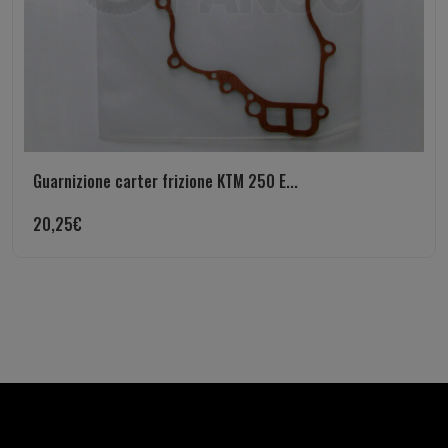
Guarnizione carter frizione KTM 250 E...
20,25
€