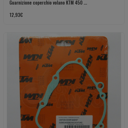
Guarnizione coperchio volano KTM 450 ...
12,93
€