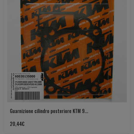
Guarnizione cilindro posteriore KTM 9...
20,44
€