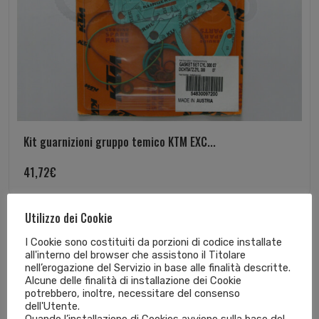
Kit guarnizioni gruppo temico KTM EXC...
41,72
€
Utilizzo dei Cookie
I Cookie sono costituiti da porzioni di codice installate
all'interno del browser che assistono il Titolare
nell’erogazione del Servizio in base alle finalità descritte.
Alcune delle finalità di installazione dei Cookie
potrebbero, inoltre, necessitare del consenso
dell'Utente.