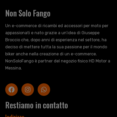
Non Solo Fango
Un e-commerce di ricambi ed accessori per moto per
appassionati e nato grazie a un’idea di Giuseppe
Broccio che, dopo anni di esperienza nel settore, ha
deciso di mettere tutta la sua passione per il mondo
biker anche nella creazione di un e-commerce.
NonSoloFango è partner del negozio fisico HD Motor a
Messina.
Restiamo in contatto
Indirizzo