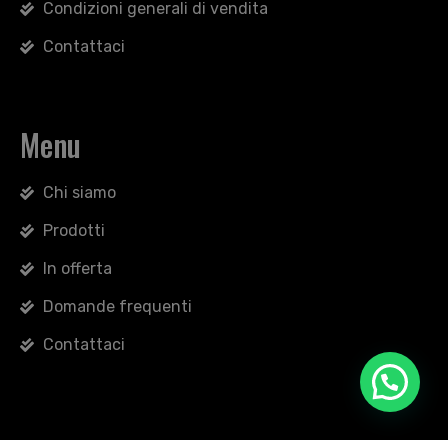
Condizioni generali di vendita
Contattaci
Menu
Chi siamo
Prodotti
In offerta
Domande frequenti
Contattaci