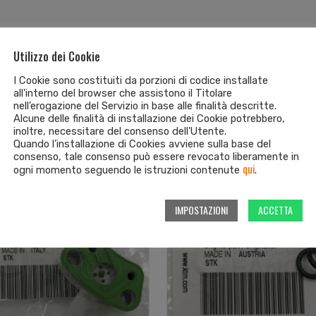
Utilizzo dei Cookie
I Cookie sono costituiti da porzioni di codice installate
all'interno del browser che assistono il Titolare
nell’erogazione del Servizio in base alle finalità descritte.
Alcune delle finalità di installazione dei Cookie potrebbero,
inoltre, necessitare del consenso dell'Utente.
Quando l’installazione di Cookies avviene sulla base del
consenso, tale consenso può essere revocato liberamente in
qui
ogni momento seguendo le istruzioni contenute
.
IMPOSTAZIONI
ACCETTA