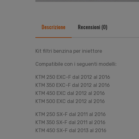
Descrizione
Recensioni (0)
Kit filtri benzina per iniettore
Compatibile con i seguenti modelli:
KTM 250 EXC-F dal 2012 al 2016
KTM 350 EXC-F dal 2012 al 2016
KTM 450 EXC dal 2012 al 2016
KTM 500 EXC dal 2012 al 2016
KTM 250 SX-F dal 2011 al 2016
KTM 350 SX-F dal 2011 al 2016
KTM 450 SX-F dal 2013 al 2016