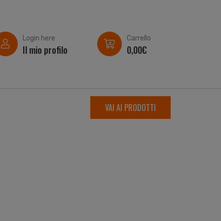
Login here
Carrello
Il mio profilo
0,00
€
VAI AI PRODOTTI