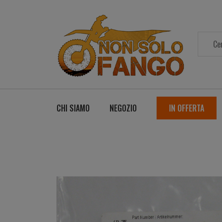
CHI SIAMO
NEGOZIO
IN OFFERTA