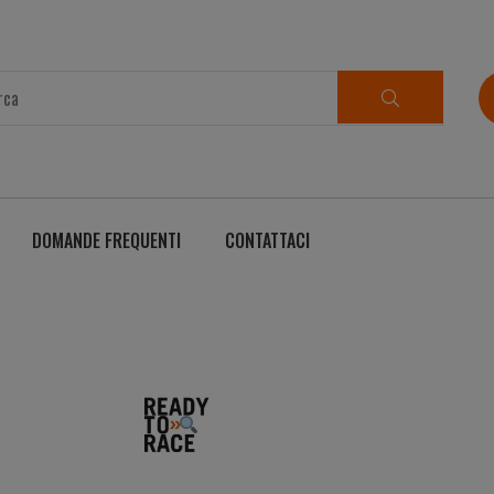
DOMANDE FREQUENTI
CONTATTACI