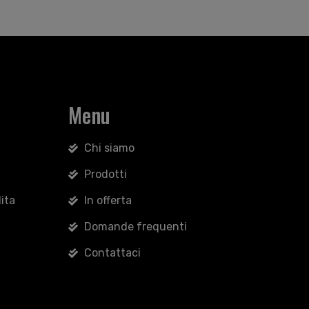
Menu
Chi siamo
Prodotti
ita
In offerta
Domande frequenti
Contattaci