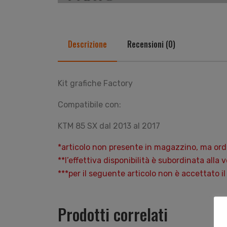
Descrizione
Recensioni (0)
Kit grafiche Factory
Compatibile con:
KTM 85 SX dal 2013 al 2017
*articolo non presente in magazzino, ma ordi
**l’effettiva disponibilità è subordinata alla 
***per il seguente articolo non è accettato
Prodotti correlati