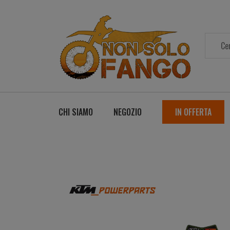
CHI SIAMO
NEGOZIO
IN OFFERTA