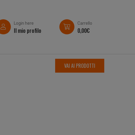
Login here
Carrello
Il mio profilo
0,00
€
VAI AI PRODOTTI