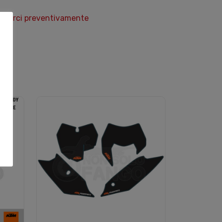
ontattarci preventivamente