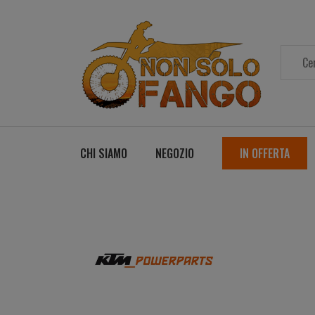
CHI SIAMO
NEGOZIO
IN OFFERTA