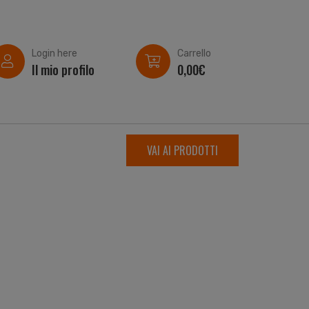
Login here
Carrello
Il mio profilo
0,00
€
VAI AI PRODOTTI