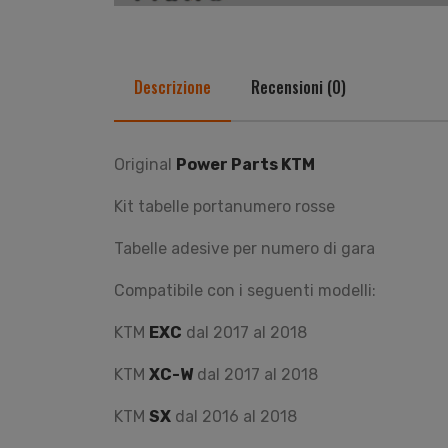
Descrizione
Recensioni (0)
Original
Power Parts KTM
Kit tabelle portanumero rosse
Tabelle adesive per numero di gara
Compatibile con i seguenti modelli:
KTM
EXC
dal 2017 al 2018
KTM
XC-W
dal 2017 al 2018
KTM
SX
dal 2016 al 2018