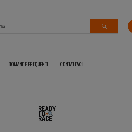
DOMANDE FREQUENTI
CONTATTACI