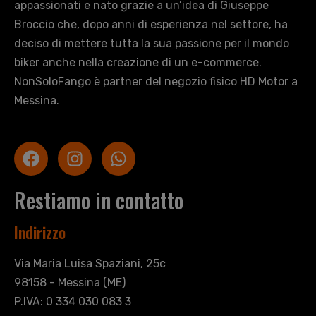
appassionati e nato grazie a un’idea di Giuseppe
Broccio che, dopo anni di esperienza nel settore, ha
deciso di mettere tutta la sua passione per il mondo
biker anche nella creazione di un e-commerce.
NonSoloFango è partner del negozio fisico HD Motor a
Messina.
Restiamo in contatto
Indirizzo
Via Maria Luisa Spaziani, 25c
98158 - Messina (ME)
P.IVA: 0 334 030 083 3