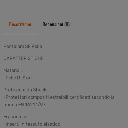
Descrizione
Recensioni (0)
Pantaloni SF Pelle
CARATTERISTICHE:
Materiali:
-Pelle D-Skin
Protezioni da Shock:
-Protettori compositi estraibili certificati secondo la
norma EN 1621.1/97
Ergonomia:
-Inserti in tessuto elastico