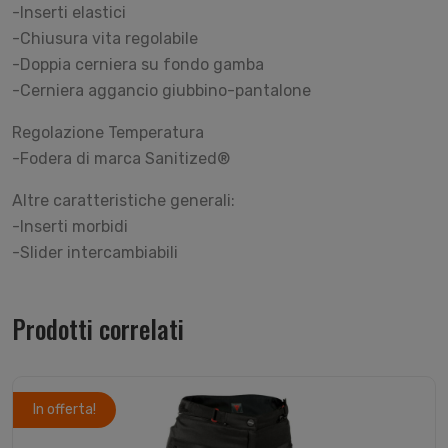
-Inserti elastici
-Chiusura vita regolabile
-Doppia cerniera su fondo gamba
-Cerniera aggancio giubbino-pantalone
Regolazione Temperatura
-Fodera di marca Sanitized®
Altre caratteristiche generali:
-Inserti morbidi
-Slider intercambiabili
Prodotti correlati
In offerta!