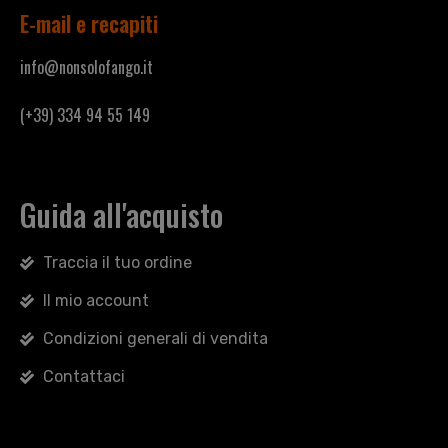
E-mail e recapiti
info@nonsolofango.it
(+39) 334 94 55 149
Guida all'acquisto
Traccia il tuo ordine
Il mio account
Condizioni generali di vendita
Contattaci