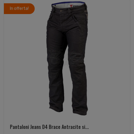
In offerta!
Pantaloni Jeans D4 Brace Antracite si...