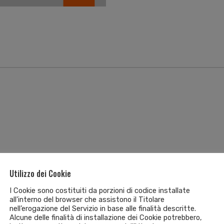
Utilizzo dei Cookie
fferta!
I Cookie sono costituiti da porzioni di codice installate
all'interno del browser che assistono il Titolare
nell’erogazione del Servizio in base alle finalità descritte.
Alcune delle finalità di installazione dei Cookie potrebbero,