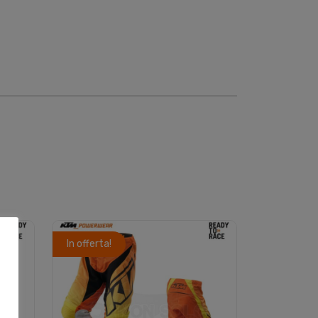
In offerta!