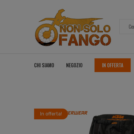
CHI SIAMO
NEGOZIO
IN OFFERTA
In offerta!