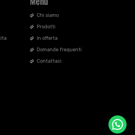
Menu
Chi siamo
Prodotti
ita
In offerta
Domande frequenti
Contattaci