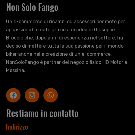
Non Solo Fango
Un e-commerce di ricambi ed accessori per moto per
appassionati e nato grazie a un’idea di Giuseppe
Broccio che, dopo anni di esperienza nel settore, ha
deciso di mettere tutta la sua passione per il mondo
biker anche nella creazione di un e-commerce.
NonSoloFango è partner del negozio fisico HD Motor a
Messina.
Restiamo in contatto
Indirizzo