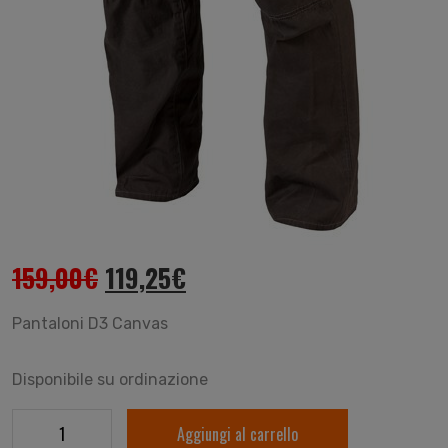
159,00
€
119,25
€
Pantaloni D3 Canvas
Disponibile su ordinazione
Aggiungi al carrello