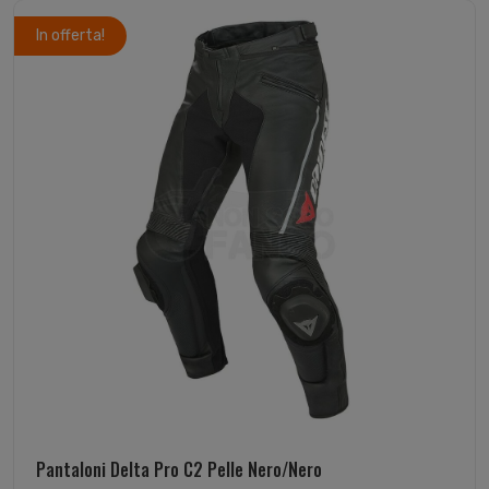
In offerta!
Pantaloni Delta Pro C2 Pelle Nero/Nero