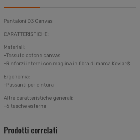
Pantaloni D3 Canvas
CARATTERISTICHE:
Materiali:
-Tessuto cotone canvas
-Rinforzi interni con maglina in fibra di marca Kevlar®
Ergonomia:
-Passanti per cintura
Altre caratteristiche generali:
-6 tasche esterne
Prodotti correlati