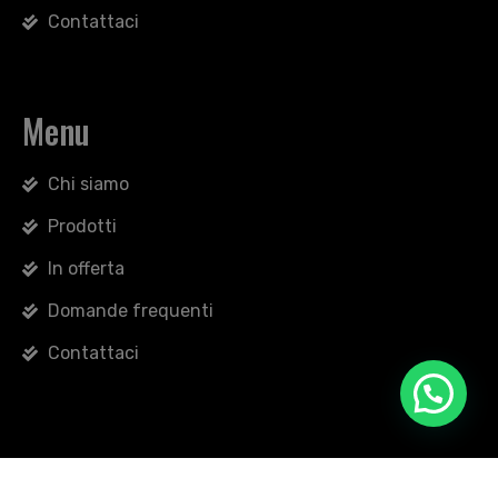
Contattaci
Menu
Chi siamo
Prodotti
In offerta
Domande frequenti
Contattaci