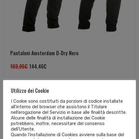
Pantaloni Amsterdam D-Dry Nero
169,95
€
144,46
€
Utilizzo dei Cookie
In offerta!
I Cookie sono costituiti da porzioni di codice installate
all'interno del browser che assistono il Titolare
nell’erogazione del Servizio in base alle finalità descritte.
Alcune delle finalità di installazione dei Cookie
potrebbero, inoltre, necessitare del consenso
dell'Utente.
Quando l’installazione di Cookies avviene sulla base del