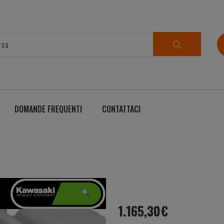
DOMANDE FREQUENTI
CONTATTACI
1.165,30
€