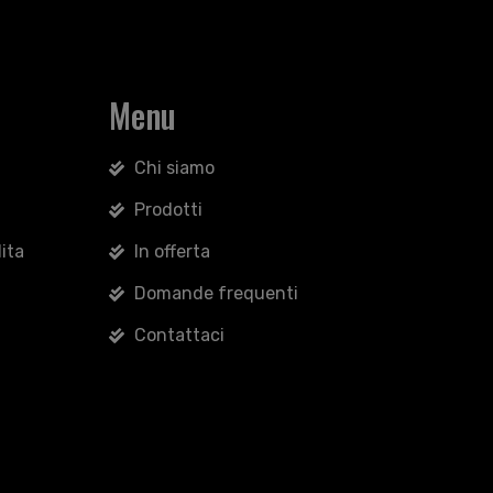
Menu
Chi siamo
Prodotti
ita
In offerta
Domande frequenti
Contattaci