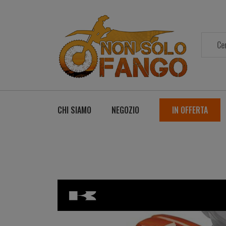
CHI SIAMO
NEGOZIO
IN OFFERTA