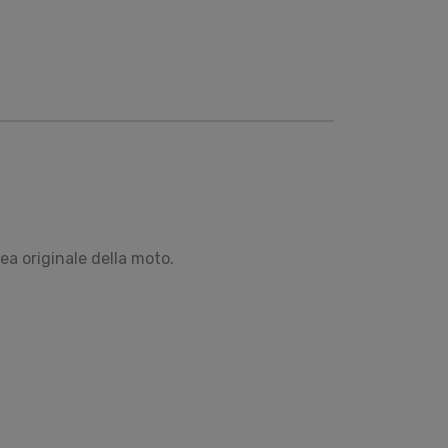
ea originale della moto.