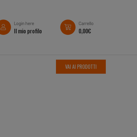
Login here
Carrello
Il mio profilo
0,00
€
VAI AI PRODOTTI