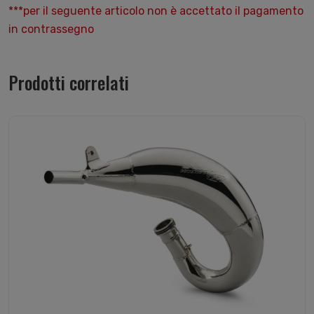
***per il seguente articolo non è accettato il pagamento
in contrassegno
Prodotti correlati