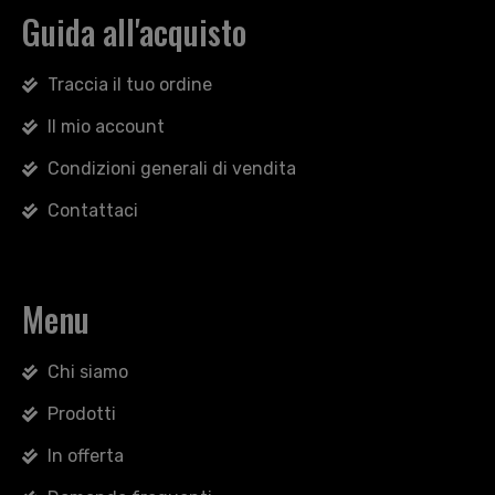
Guida all'acquisto
Traccia il tuo ordine
Il mio account
Condizioni generali di vendita
Contattaci
Menu
Chi siamo
Prodotti
In offerta