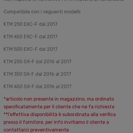
Compatibile con i seguenti modelli:
KTM 250 EXC-F dal 2017
KTM 450 EXC-F dal 2017
KTM 500 EXC-F dal 2017
KTM 250 SX-F dal 2016 al 2017
KTM 350 SX-F dal 2016 al 2017
KTM 450 SX-F dal 2016 al 2017
*articolo non presente in magazzino, ma ordinato
specificatamente per il cliente che ne fa richiesta
**l’effettiva disponibilità è subordinata alla verifica
presso il fornitore, per info invitiamo il cliente a
contattarci preventivamente