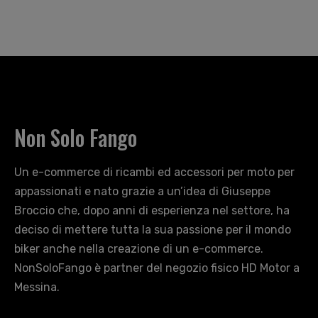
Non Solo Fango
Un e-commerce di ricambi ed accessori per moto per
appassionati e nato grazie a un’idea di Giuseppe
Broccio che, dopo anni di esperienza nel settore, ha
deciso di mettere tutta la sua passione per il mondo
biker anche nella creazione di un e-commerce.
NonSoloFango è partner del negozio fisico HD Motor a
Messina.