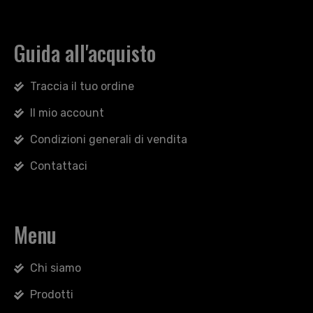
Guida all'acquisto
Traccia il tuo ordine
Il mio account
Condizioni generali di vendita
Contattaci
Menu
Chi siamo
Prodotti