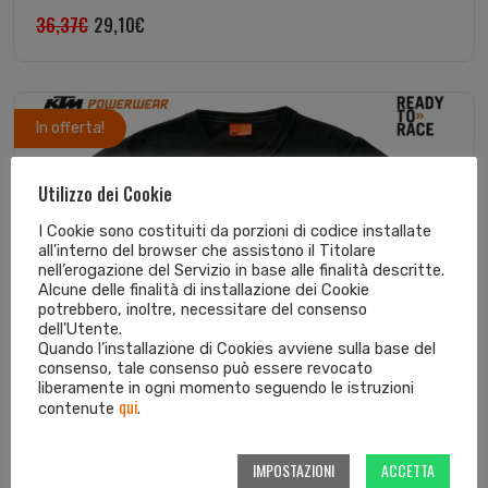
36,37
€
29,10
€
In offerta!
Utilizzo dei Cookie
I Cookie sono costituiti da porzioni di codice installate
all'interno del browser che assistono il Titolare
nell’erogazione del Servizio in base alle finalità descritte.
Alcune delle finalità di installazione dei Cookie
potrebbero, inoltre, necessitare del consenso
dell'Utente.
Quando l’installazione di Cookies avviene sulla base del
consenso, tale consenso può essere revocato
liberamente in ogni momento seguendo le istruzioni
qui
contenute
.
IMPOSTAZIONI
ACCETTA