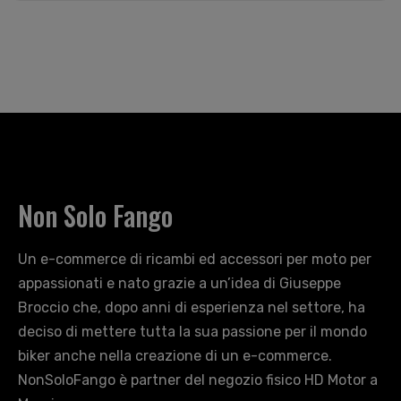
Non Solo Fango
Un e-commerce di ricambi ed accessori per moto per
appassionati e nato grazie a un’idea di Giuseppe
Broccio che, dopo anni di esperienza nel settore, ha
deciso di mettere tutta la sua passione per il mondo
biker anche nella creazione di un e-commerce.
NonSoloFango è partner del negozio fisico HD Motor a