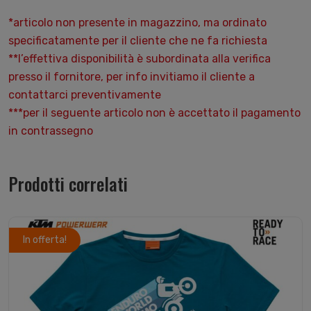
*articolo non presente in magazzino, ma ordinato
specificatamente per il cliente che ne fa richiesta
**l’effettiva disponibilità è subordinata alla verifica
presso il fornitore, per info invitiamo il cliente a
contattarci preventivamente
***per il seguente articolo non è accettato il pagamento
in contrassegno
Prodotti correlati
In offerta!