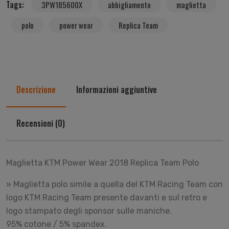
Tags:
3PW185600X
abbigliamento
maglietta
polo
power wear
Replica Team
Descrizione
Informazioni aggiuntive
Recensioni (0)
Maglietta KTM Power Wear 2018 Replica Team Polo
» Maglietta polo simile a quella del KTM Racing Team con
logo KTM Racing Team presente davanti e sul retro e
logo stampato degli sponsor sulle maniche.
95% cotone / 5% spandex.