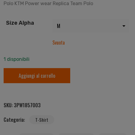
Polo KTM Power wear Replica Team Polo
Size Alpha
Svuota
1 disponibili
Aggiungi al carrello
SKU:
3PW1857003
Categoria:
T-Shirt