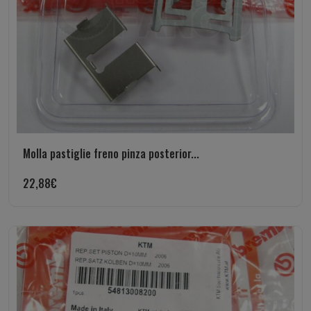
Molla pastiglie freno pinza posterior...
22,88
€