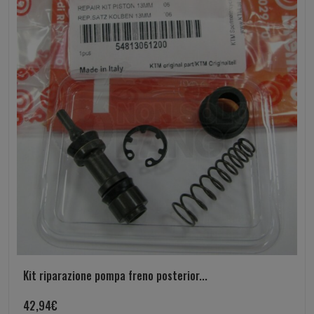
Kit riparazione pompa freno posterior...
42,94
€