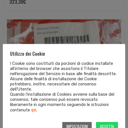
323,30
€
Utilizzo dei Cookie
I Cookie sono costituiti da porzioni di codice installate
all'interno del browser che assistono il Titolare
nell’erogazione del Servizio in base alle finalità descritte.
Alcune delle finalità di installazione dei Cookie
potrebbero, inoltre, necessitare del consenso
dell'Utente.
Quando l’installazione di Cookies avviene sulla base del
consenso, tale consenso può essere revocato
liberamente in ogni momento seguendo le istruzioni
qui
contenute
.
IMPOSTAZIONI
ACCETTA