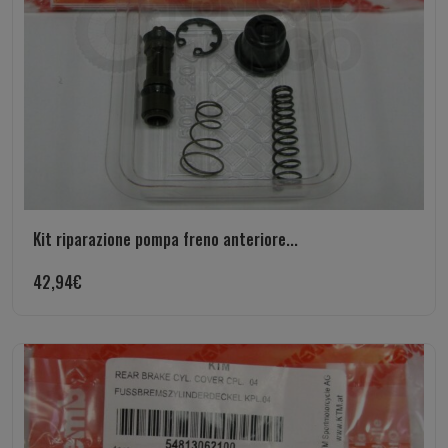
Kit riparazione pompa freno anteriore...
42,94
€