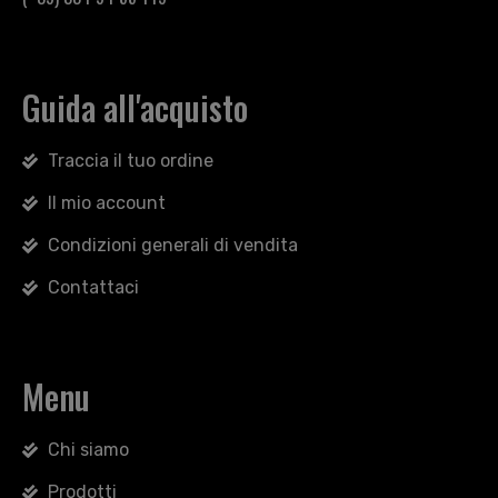
Guida all'acquisto
Traccia il tuo ordine
Il mio account
Condizioni generali di vendita
Contattaci
Menu
Chi siamo
Prodotti