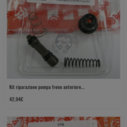
Kit riparazione pompa freno anteriore...
42,94
€