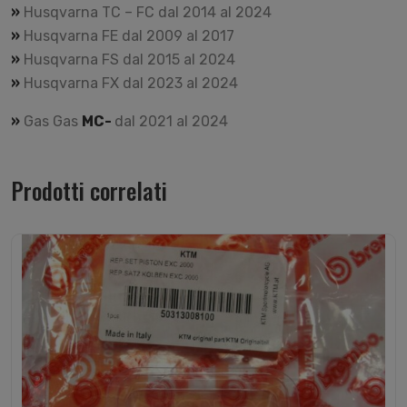
»
Husqvarna TC – FC dal 2014 al 2024
»
Husqvarna FE dal 2009 al 2017
»
Husqvarna FS dal 2015 al 2024
»
Husqvarna FX dal 2023 al 2024
»
Gas Gas
MC-
dal 2021 al 2024
Prodotti correlati