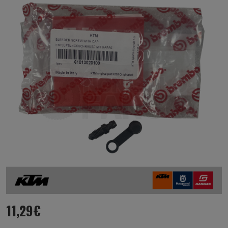
11,29
€