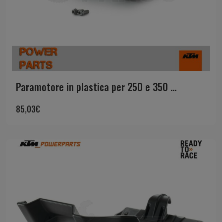
Paramotore in plastica per 250 e 350 ...
85,03
€