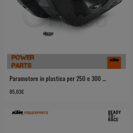
Paramotore in plastica per 250 e 300 ...
85,03
€