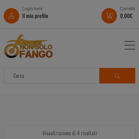
Login here
Carrello
Il mio profilo
0,00
€
Visualizzazione di 4 risultati