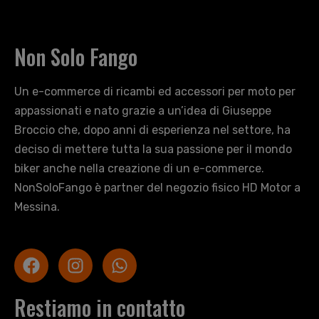
Non Solo Fango
Un e-commerce di ricambi ed accessori per moto per
appassionati e nato grazie a un’idea di Giuseppe
Broccio che, dopo anni di esperienza nel settore, ha
deciso di mettere tutta la sua passione per il mondo
biker anche nella creazione di un e-commerce.
NonSoloFango è partner del negozio fisico HD Motor a
Messina.
Restiamo in contatto