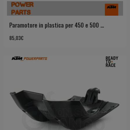
Paramotore in plastica per 450 e 500 ...
85,03
€