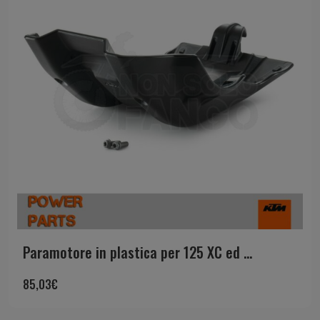
Paramotore in plastica per 125 XC ed ...
85,03
€