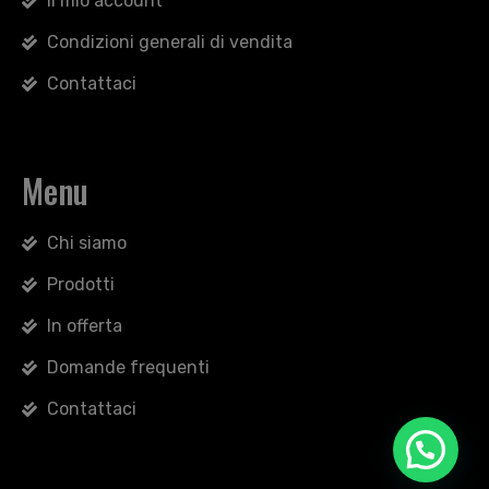
Il mio account
Condizioni generali di vendita
Contattaci
Menu
Chi siamo
Prodotti
In offerta
Domande frequenti
Contattaci