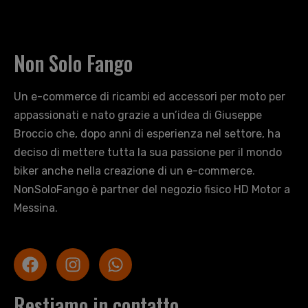
Non Solo Fango
Un e-commerce di ricambi ed accessori per moto per
appassionati e nato grazie a un’idea di Giuseppe
Broccio che, dopo anni di esperienza nel settore, ha
deciso di mettere tutta la sua passione per il mondo
biker anche nella creazione di un e-commerce.
NonSoloFango è partner del negozio fisico HD Motor a
Messina.
Restiamo in contatto