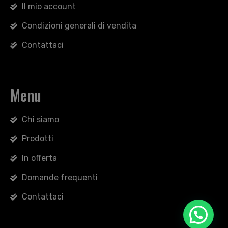
Il mio account
Condizioni generali di vendita
Contattaci
Menu
Chi siamo
Prodotti
In offerta
Domande frequenti
Contattaci