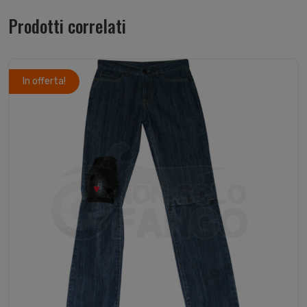
Prodotti correlati
In offerta!