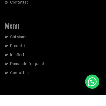
Contattaci
Menu
Chi siamo
Prodotti
In offerta
Domande frequenti
Contattaci