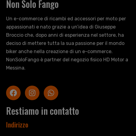
Non Solo Fango
Un e-commerce di ricambi ed accessori per moto per
appassionati e nato grazie a un’idea di Giuseppe
Broccio che, dopo anni di esperienza nel settore, ha
deciso di mettere tutta la sua passione per il mondo
biker anche nella creazione di un e-commerce.
NonSoloFango è partner del negozio fisico HD Motor a
Messina.
Restiamo in contatto
Indirizzo