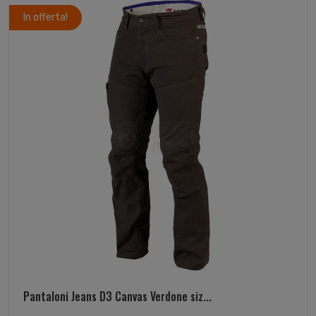
In offerta!
Pantaloni Jeans D3 Canvas Verdone siz...