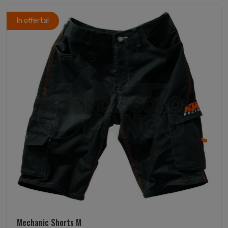
In offerta!
Mechanic Shorts M