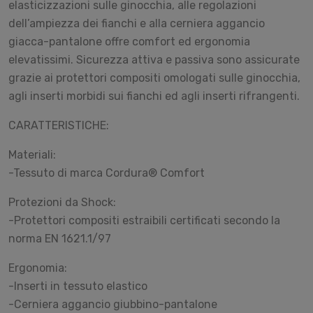
elasticizzazioni sulle ginocchia, alle regolazioni
dell’ampiezza dei fianchi e alla cerniera aggancio
giacca-pantalone offre comfort ed ergonomia
elevatissimi. Sicurezza attiva e passiva sono assicurate
grazie ai protettori compositi omologati sulle ginocchia,
agli inserti morbidi sui fianchi ed agli inserti rifrangenti.
CARATTERISTICHE:
Materiali:
-Tessuto di marca Cordura® Comfort
Protezioni da Shock:
-Protettori compositi estraibili certificati secondo la
norma EN 1621.1/97
Ergonomia:
-Inserti in tessuto elastico
-Cerniera aggancio giubbino-pantalone