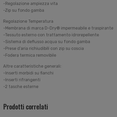
-Regolazione ampiezza vita
-Zip su fondo gamba
Regolazione Temperatura
-Membrana di marca D-Dry® impermeabile e traspirante
-Tessuto esterno con trattamento idrorepellente
-Sistema di deflusso acqua su fondo gamba
-Prese d’aria richiudibili con zip su coscia
-Fodera termica removibile
Altre caratteristiche generali:
-Inserti morbidi su fianchi
-Inserti rifrangenti
-2 tasche esterne
Prodotti correlati